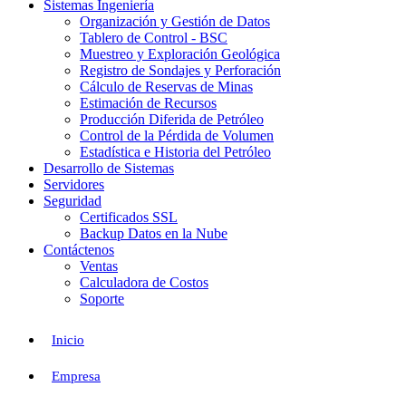
Sistemas Ingeniería
Organización y Gestión de Datos
Tablero de Control - BSC
Muestreo y Exploración Geológica
Registro de Sondajes y Perforación
Cálculo de Reservas de Minas
Estimación de Recursos
Producción Diferida de Petróleo
Control de la Pérdida de Volumen
Estadística e Historia del Petróleo
Desarrollo de Sistemas
Servidores
Seguridad
Certificados SSL
Backup Datos en la Nube
Contáctenos
Ventas
Calculadora de Costos
Soporte
Inicio
Empresa