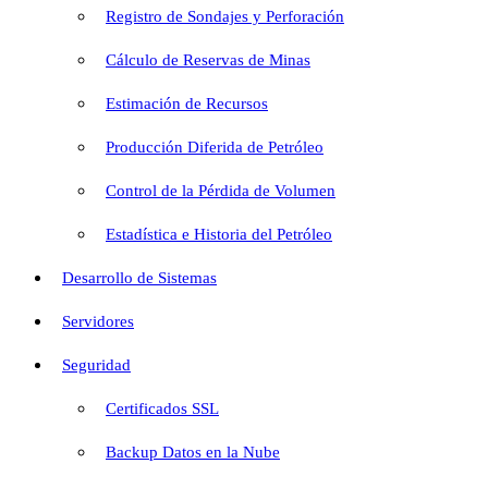
Registro de Sondajes y Perforación
Cálculo de Reservas de Minas
Estimación de Recursos
Producción Diferida de Petróleo
Control de la Pérdida de Volumen
Estadística e Historia del Petróleo
Desarrollo de Sistemas
Servidores
Seguridad
Certificados SSL
Backup Datos en la Nube