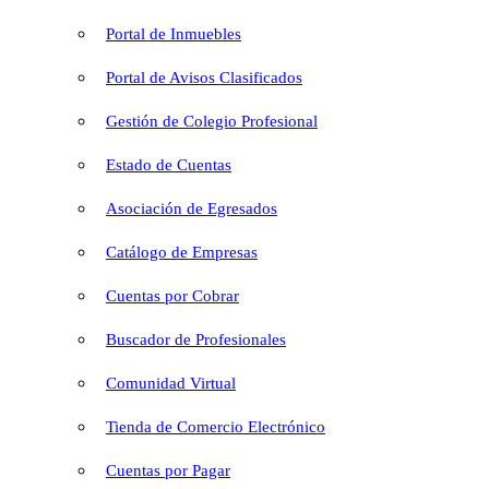
Portal de Inmuebles
Portal de Avisos Clasificados
Gestión de Colegio Profesional
Estado de Cuentas
Asociación de Egresados
Catálogo de Empresas
Cuentas por Cobrar
Buscador de Profesionales
Comunidad Virtual
Tienda de Comercio Electrónico
Cuentas por Pagar