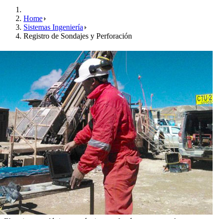
Home
Sistemas Ingeniería
Registro de Sondajes y Perforación