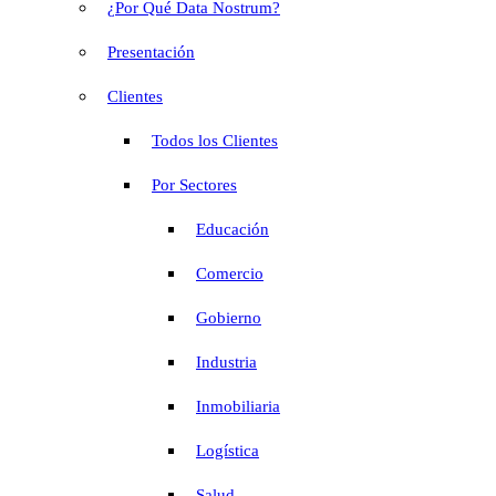
¿Por Qué Data Nostrum?
Presentación
Clientes
Todos los Clientes
Por Sectores
Educación
Comercio
Gobierno
Industria
Inmobiliaria
Logística
Salud