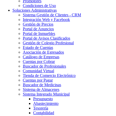
Promotores
Condiciones de Uso
Soluciones Administrativas
Sistema Gestión de Clientes - CRM
Integración Web y Facebook
Gestión de Precios
Portal de Anuncios
Portal de Inmuebles
Portal de Avisos Clasificados
Gestión de Colegio Profesional
Estado de Cuentas
Asociación de Egresados
Catálogo de Empresas
Cuentas por Cobrar
Buscador de Profesionales
Comunidad Virtual
Tienda de Comercio Electrónico
Cuentas por Pagar
Buscador de Medicinas
Sistema de Almacenes
Sistema Integrado Municipal
Presupuesto
Abastecimiento
Tesorería
Contabilidad