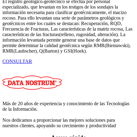
El registro geológico-geotécnico se efectúa por personal
especializado, que levantan en los testigos de los sondajes la
información necesaria para clasificar geotécnicamente, el macizo
rocoso. Para ello levantan una serie de parámetros geológicos y
geotécnicos entre los cuales se destacan: Recuperación, RQD,
Frecuencia de Fracturas, Las características de la matriz rocosa, Las
características de las fracturas(relleno, rugosidad, alteración). La
información levantada permite generar una base de datos que
permite determinar la calidad geotécnica según RMR(Bieniawski),
RMR(Laubscher), Q(Barton) y GSI(Hoek).
CONSULTAR
Más de 20 años de experiencia y conocimiento de las Tecnologías
de la Información.
Nos dedicamos a proporcionar las mejores soluciones para
nuestros clientes, apoyando su crecimiento y productividad