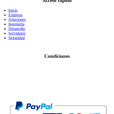
Acceso rápido
Inicio
Empresa
Soluciones
Ingeniería
Desarrollo
Servidores
Seguridad
Condiciones
Condiciones de Uso
Tarjetas Aceptadas