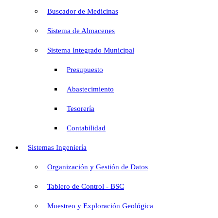
Buscador de Medicinas
Sistema de Almacenes
Sistema Integrado Municipal
Presupuesto
Abastecimiento
Tesorería
Contabilidad
Sistemas Ingeniería
Organización y Gestión de Datos
Tablero de Control - BSC
Muestreo y Exploración Geológica