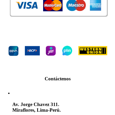
Bancos
Contáctenos
Av. Jorge Chavez 311.
Miraflores, Lima-Perú.