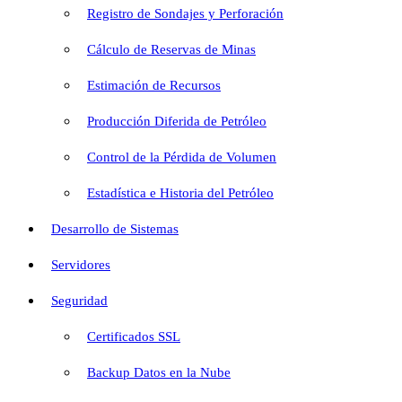
Registro de Sondajes y Perforación
Cálculo de Reservas de Minas
Estimación de Recursos
Producción Diferida de Petróleo
Control de la Pérdida de Volumen
Estadística e Historia del Petróleo
Desarrollo de Sistemas
Servidores
Seguridad
Certificados SSL
Backup Datos en la Nube