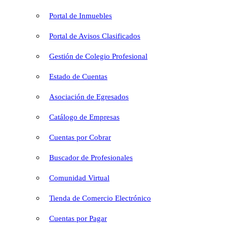
Portal de Inmuebles
Portal de Avisos Clasificados
Gestión de Colegio Profesional
Estado de Cuentas
Asociación de Egresados
Catálogo de Empresas
Cuentas por Cobrar
Buscador de Profesionales
Comunidad Virtual
Tienda de Comercio Electrónico
Cuentas por Pagar