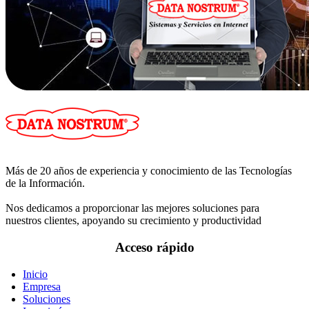
Más de 20 años de experiencia y conocimiento de las Tecnologías
de la Información.
Nos dedicamos a proporcionar las mejores soluciones para
nuestros clientes, apoyando su crecimiento y productividad
Acceso rápido
Inicio
Empresa
Soluciones