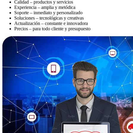
Calidad – productos y servicios
Experiencia – amplia y metódica
Soporte – inmediato y personalizado
Soluciones – tecnológicas y creativas
Actualización – constante e innovadora
Precios – para todo cliente y presupuesto