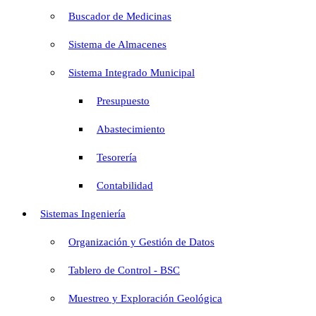
Buscador de Medicinas
Sistema de Almacenes
Sistema Integrado Municipal
Presupuesto
Abastecimiento
Tesorería
Contabilidad
Sistemas Ingeniería
Organización y Gestión de Datos
Tablero de Control - BSC
Muestreo y Exploración Geológica