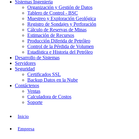
Sistemas Ingeniería
Organización y Gestión de Datos
Tablero de Control - BSC
Muestreo y Exploración Geológica
Registro de Sondajes y Perforación
Cálculo de Reservas de Minas
Estimación de Recursos
Producción Diferida de Petróleo
Control de la Pérdida de Volumen
Estadística e Historia del Petróleo
Desarrollo de Sistemas
Servidores
Seguridad
Certificados SSL
Backup Datos en la Nube
Contáctenos
Ventas
Calculadora de Costos
Soporte
Inicio
Empresa