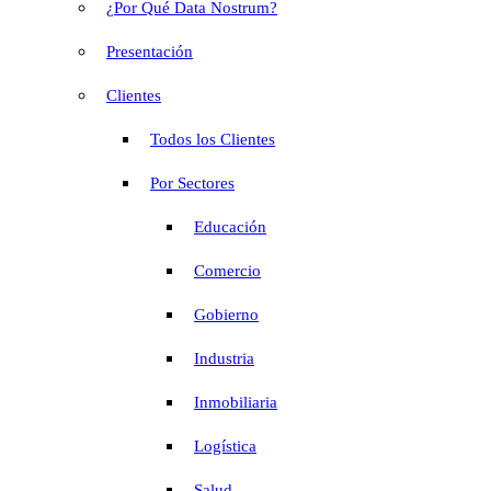
¿Por Qué Data Nostrum?
Presentación
Clientes
Todos los Clientes
Por Sectores
Educación
Comercio
Gobierno
Industria
Inmobiliaria
Logística
Salud