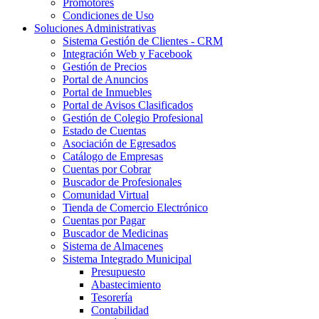
Promotores
Condiciones de Uso
Soluciones Administrativas
Sistema Gestión de Clientes - CRM
Integración Web y Facebook
Gestión de Precios
Portal de Anuncios
Portal de Inmuebles
Portal de Avisos Clasificados
Gestión de Colegio Profesional
Estado de Cuentas
Asociación de Egresados
Catálogo de Empresas
Cuentas por Cobrar
Buscador de Profesionales
Comunidad Virtual
Tienda de Comercio Electrónico
Cuentas por Pagar
Buscador de Medicinas
Sistema de Almacenes
Sistema Integrado Municipal
Presupuesto
Abastecimiento
Tesorería
Contabilidad